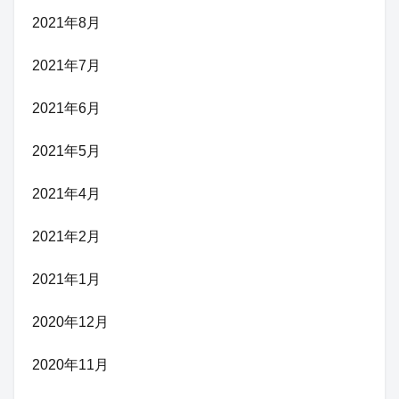
2021年8月
2021年7月
2021年6月
2021年5月
2021年4月
2021年2月
2021年1月
2020年12月
2020年11月