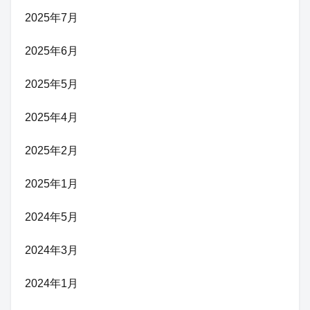
2025年7月
2025年6月
2025年5月
2025年4月
2025年2月
2025年1月
2024年5月
2024年3月
2024年1月