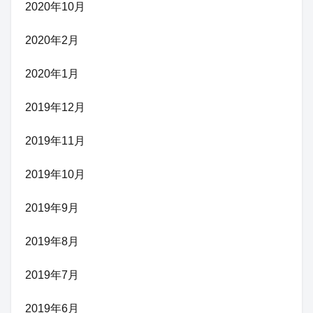
2020年10月
2020年2月
2020年1月
2019年12月
2019年11月
2019年10月
2019年9月
2019年8月
2019年7月
2019年6月