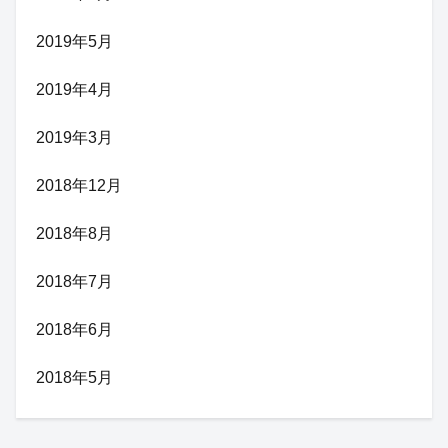
2019年5月
2019年4月
2019年3月
2018年12月
2018年8月
2018年7月
2018年6月
2018年5月