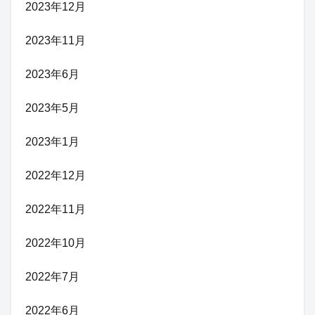
2023年12月
2023年11月
2023年6月
2023年5月
2023年1月
2022年12月
2022年11月
2022年10月
2022年7月
2022年6月