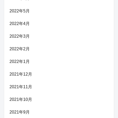
2022年5月
2022年4月
2022年3月
2022年2月
2022年1月
2021年12月
2021年11月
2021年10月
2021年9月