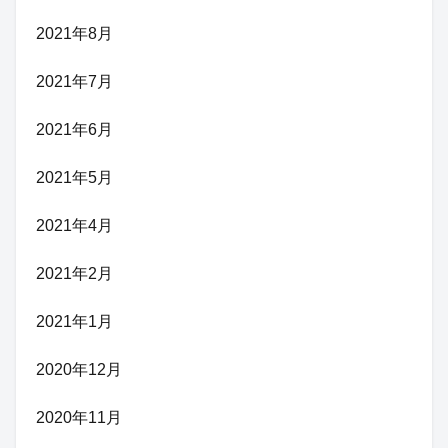
2021年8月
2021年7月
2021年6月
2021年5月
2021年4月
2021年2月
2021年1月
2020年12月
2020年11月