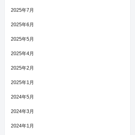
2025年7月
2025年6月
2025年5月
2025年4月
2025年2月
2025年1月
2024年5月
2024年3月
2024年1月