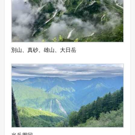
別山、真砂、雄山、大日岳