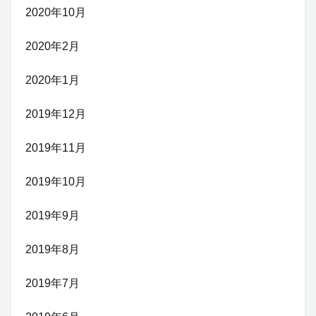
2020年10月
2020年2月
2020年1月
2019年12月
2019年11月
2019年10月
2019年9月
2019年8月
2019年7月