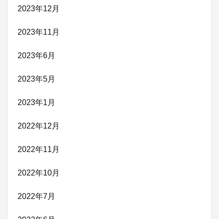
2023年12月
2023年11月
2023年6月
2023年5月
2023年1月
2022年12月
2022年11月
2022年10月
2022年7月