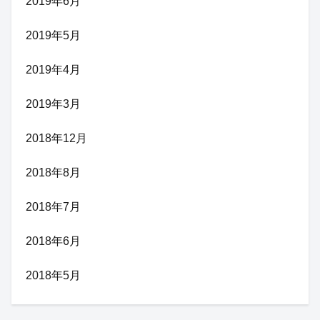
2019年6月
2019年5月
2019年4月
2019年3月
2018年12月
2018年8月
2018年7月
2018年6月
2018年5月