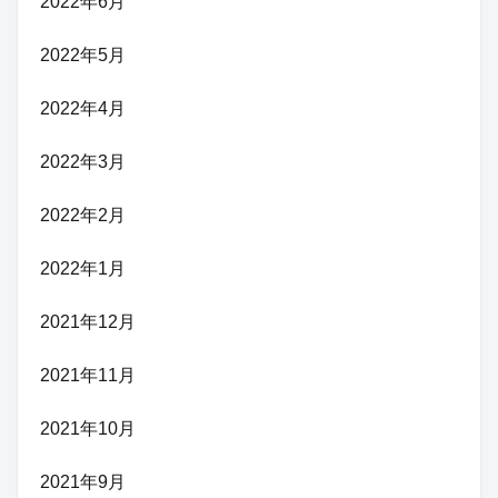
2022年6月
2022年5月
2022年4月
2022年3月
2022年2月
2022年1月
2021年12月
2021年11月
2021年10月
2021年9月