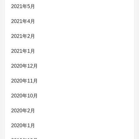
2021年5月
2021年4月
2021年2月
2021年1月
2020年12月
2020年11月
2020年10月
2020年2月
2020年1月