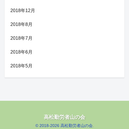
2018年12月
2018年8月
2018年7月
2018年6月
2018年5月
高松勤労者山の会
© 2018-2026 高松勤労者山の会.