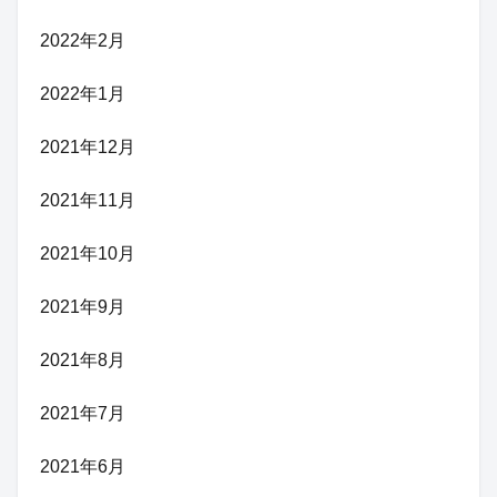
2022年2月
2022年1月
2021年12月
2021年11月
2021年10月
2021年9月
2021年8月
2021年7月
2021年6月