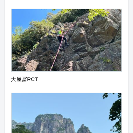
大屋冨RCT