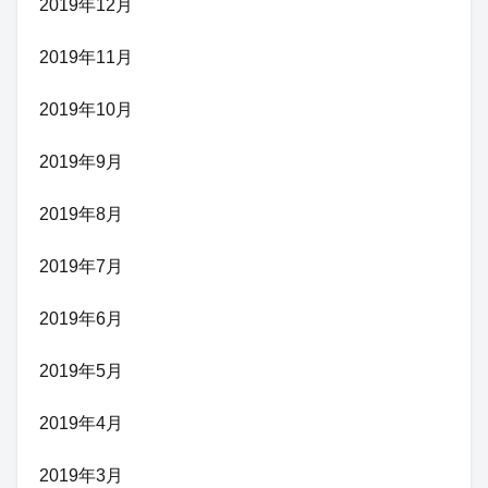
2019年12月
2019年11月
2019年10月
2019年9月
2019年8月
2019年7月
2019年6月
2019年5月
2019年4月
2019年3月