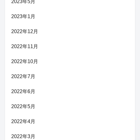
2023年5月
2023年1月
2022年12月
2022年11月
2022年10月
2022年7月
2022年6月
2022年5月
2022年4月
2022年3月