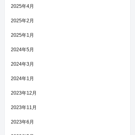
2025年4月
2025年2月
2025年1月
2024年5月
2024年3月
2024年1月
2023年12月
2023年11月
2023年6月