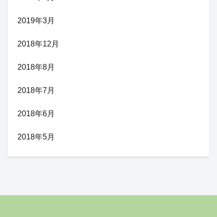
2019年3月
2018年12月
2018年8月
2018年7月
2018年6月
2018年5月