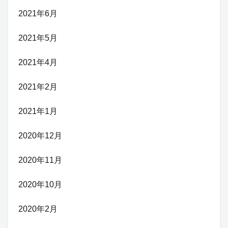
2021年6月
2021年5月
2021年4月
2021年2月
2021年1月
2020年12月
2020年11月
2020年10月
2020年2月