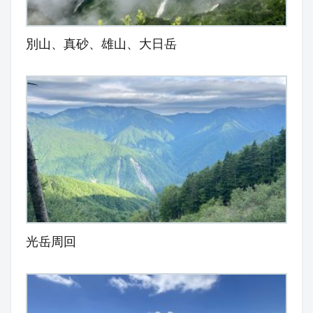
別山、真砂、雄山、大日岳
光岳周回