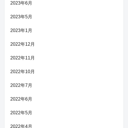
2023年6月
2023年5月
2023年1月
2022年12月
2022年11月
2022年10月
2022年7月
2022年6月
2022年5月
2022年4月