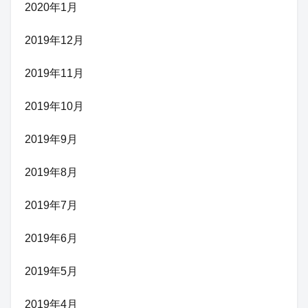
2020年1月
2019年12月
2019年11月
2019年10月
2019年9月
2019年8月
2019年7月
2019年6月
2019年5月
2019年4月