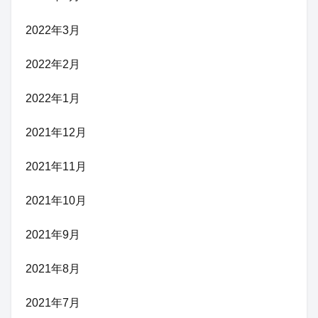
2022年3月
2022年2月
2022年1月
2021年12月
2021年11月
2021年10月
2021年9月
2021年8月
2021年7月