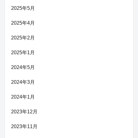
2025年5月
2025年4月
2025年2月
2025年1月
2024年5月
2024年3月
2024年1月
2023年12月
2023年11月