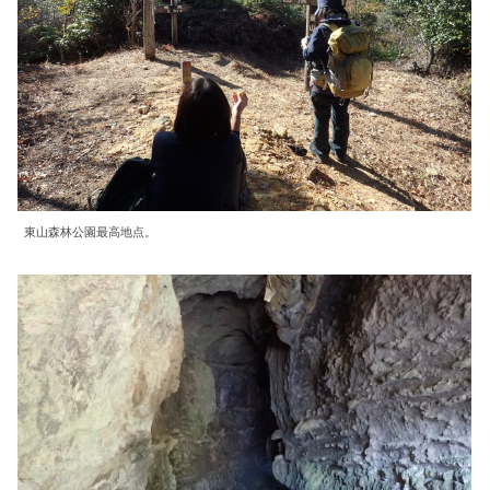
東山森林公園最高地点。