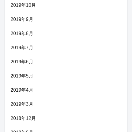
2019年10月
2019年9月
2019年8月
2019年7月
2019年6月
2019年5月
2019年4月
2019年3月
2018年12月