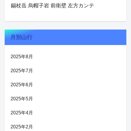
錫杖岳 烏帽子岩 前衛壁 左方カンテ
月別山行
2025年8月
2025年7月
2025年6月
2025年5月
2025年4月
2025年2月