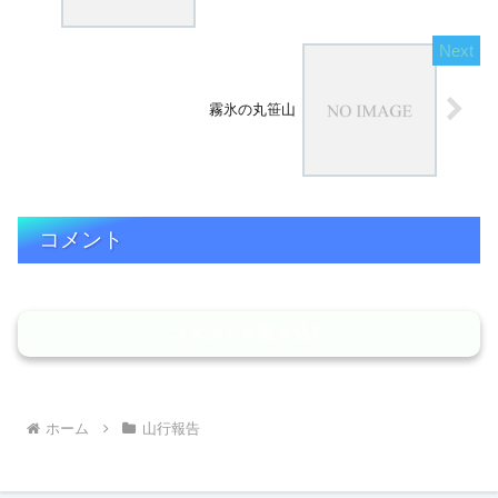
霧氷の丸笹山
コメント
コメントを書き込む
ホーム
山行報告