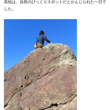
高知は、自然のびっくりスポットだとかんじられた一日で
した。