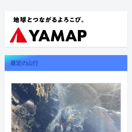
最近の山行