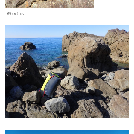
登れました。