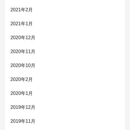
2021年2月
2021年1月
2020年12月
2020年11月
2020年10月
2020年2月
2020年1月
2019年12月
2019年11月