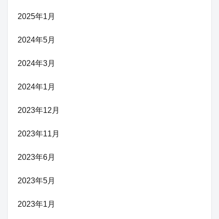
2025年1月
2024年5月
2024年3月
2024年1月
2023年12月
2023年11月
2023年6月
2023年5月
2023年1月