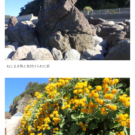
ねじまき鳥と名付けられた岩