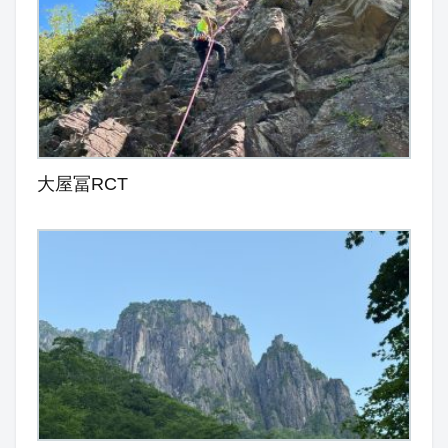
大屋冨RCT