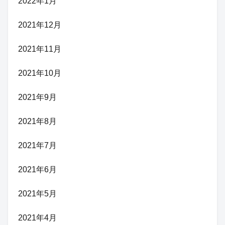
2022年1月
2021年12月
2021年11月
2021年10月
2021年9月
2021年8月
2021年7月
2021年6月
2021年5月
2021年4月