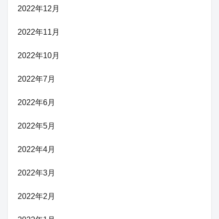
2022年12月
2022年11月
2022年10月
2022年7月
2022年6月
2022年5月
2022年4月
2022年3月
2022年2月